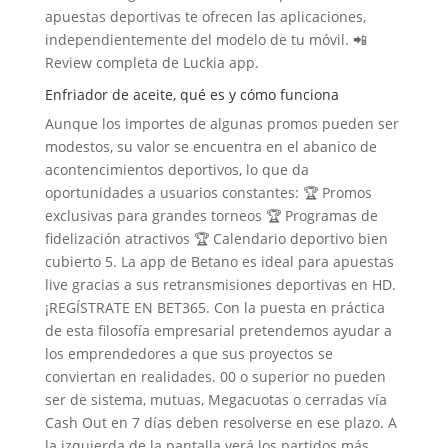
apuestas deportivas te ofrecen las aplicaciones,
independientemente del modelo de tu móvil. 📲
Review completa de Luckia app.
Enfriador de aceite, qué es y cómo funciona
Aunque los importes de algunas promos pueden ser
modestos, su valor se encuentra en el abanico de
acontencimientos deportivos, lo que da
oportunidades a usuarios constantes: 🏆 Promos
exclusivas para grandes torneos 🏆 Programas de
fidelización atractivos 🏆 Calendario deportivo bien
cubierto 5. La app de Betano es ideal para apuestas
live gracias a sus retransmisiones deportivas en HD.
¡REGÍSTRATE EN BET365. Con la puesta en práctica
de esta filosofía empresarial pretendemos ayudar a
los emprendedores a que sus proyectos se
conviertan en realidades. 00 o superior no pueden
ser de sistema, mutuas, Megacuotas o cerradas vía
Cash Out en 7 días deben resolverse en ese plazo. A
la izquierda de la pantalla verá los partidos más