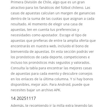
Primera División de Chile, algo que es un gran
atractivo para los fanáticos del fútbol chileno. Las
casas de apuestas calculan un margen de ganancias
dentro de la suma de las cuotas que asignan a cada
resultado. Al momento de elegir una casa de
apuestas, ten en cuenta tus preferencias y
necesidades como apostador. Escoge el tipo de
apuestas que prefieras de entre la amplia oferta que
encontrarás en nuestra web, incluido el bono de
bienvenida de apuestas. En esta sección podrás ver
los pronósticos de cada deporte, competiciones e
incluso los pronósticos más seguidos y valorados.
Consulta la tabla para encontrar las mejores casas
de apuestas para cada evento y descubre consejos
en los enlaces de la última columna. Y si hay bonos
disponibles, mejor aún. Para Android, puede que
necesites bajar un archivo APK.
14 20251117
Además, te recomiendo ir la milla extra leyendo las