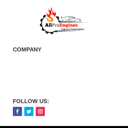
COMPANY
Engines
Transmission
FOLLOW US: