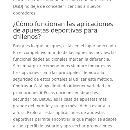
DGOJ no deja de conceder licencias a nuevos
operadores.
¿Cómo funcionan las aplicaciones
de apuestas deportivas para
chilenos?
Busques lo que busques, estás en el lugar adecuado.
En el competitivo mundo de las apuestas móviles, las
funcionalidades adicionales marcan la diferencia.
Sin embargo, recomendamos siempre tomar estas
tres opciones como las principales, debido a la
seguridad de estos portales al utilizar este método.
Contras ❌ Catálogo limitado ❌ Menor variedad en
promociones ❌ Pocas opciones en deportes
secundarios. Bet365 es la casa de apuestas más
grande del mundo y su app móvil debía estar a la
altura. Explorar estas aplicaciones de apuestas
deportivas permite encontrar la que mejor se adapte
a cada perfil de usuario y aprovechar promociones