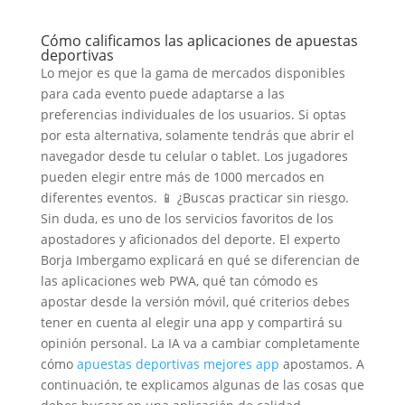
Cómo calificamos las aplicaciones de apuestas
deportivas
Lo mejor es que la gama de mercados disponibles
para cada evento puede adaptarse a las
preferencias individuales de los usuarios. Si optas
por esta alternativa, solamente tendrás que abrir el
navegador desde tu celular o tablet. Los jugadores
pueden elegir entre más de 1000 mercados en
diferentes eventos. 📱 ¿Buscas practicar sin riesgo.
Sin duda, es uno de los servicios favoritos de los
apostadores y aficionados del deporte. El experto
Borja Imbergamo explicará en qué se diferencian de
las aplicaciones web PWA, qué tan cómodo es
apostar desde la versión móvil, qué criterios debes
tener en cuenta al elegir una app y compartirá su
opinión personal. La IA va a cambiar completamente
cómo
apuestas deportivas mejores app
apostamos. A
continuación, te explicamos algunas de las cosas que